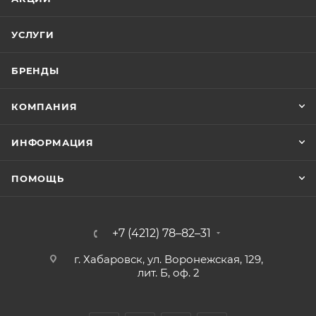
УСЛУГИ
БРЕНДЫ
КОМПАНИЯ
ИНФОРМАЦИЯ
ПОМОЩЬ
+7 (4212) 78–82–31
г. Хабаровск, ул. Воронежская, 129,
лит. Б, оф. 2