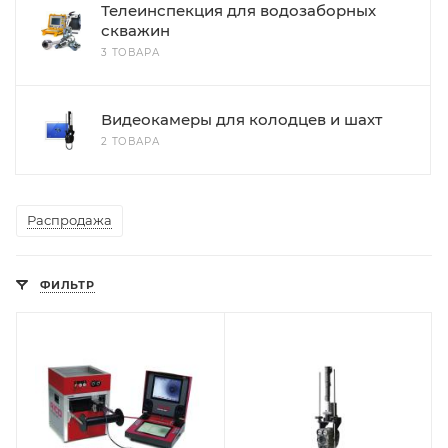
Телеинспекция для водозаборных
скважин
3 ТОВАРА
Видеокамеры для колодцев и шахт
2 ТОВАРА
Распродажа
ФИЛЬТР