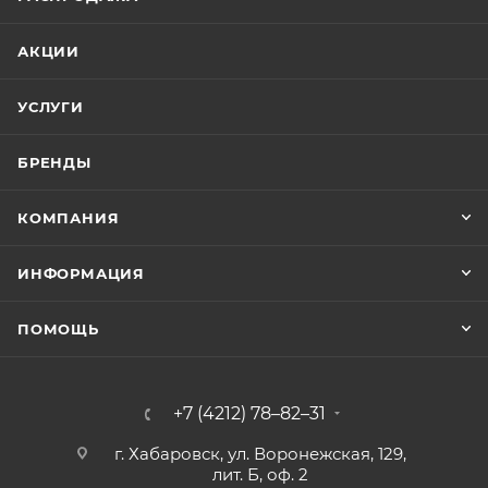
АКЦИИ
УСЛУГИ
БРЕНДЫ
КОМПАНИЯ
ИНФОРМАЦИЯ
ПОМОЩЬ
+7 (4212) 78–82–31
г. Хабаровск, ул. Воронежская, 129,
лит. Б, оф. 2