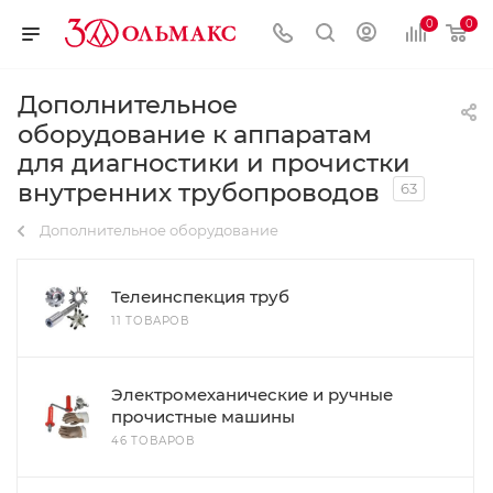
0
0
Дополнительное
оборудование к аппаратам
для диагностики и прочистки
внутренних трубопроводов
63
Дополнительное оборудование
Телеинспекция труб
11 ТОВАРОВ
Электромеханические и ручные
прочистные машины
46 ТОВАРОВ